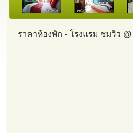
ราคาห้องพัก - โรงแรม ชมวิว @ 